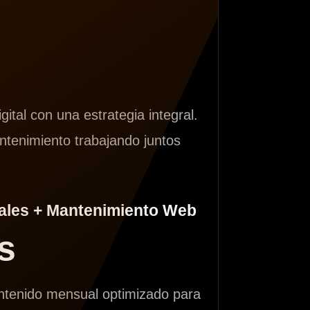
gital con una estrategia integral.
ntenimiento trabajando juntos
ales + Mantenimiento Web
s
ontenido mensual optimizado para