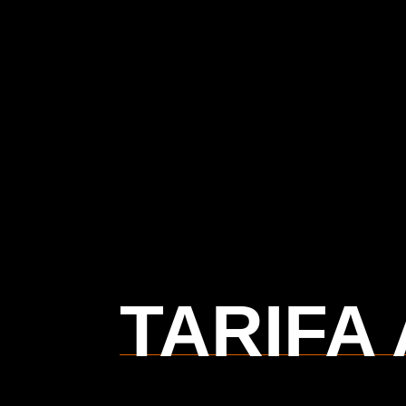
TARIFA