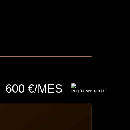
600 €/MES