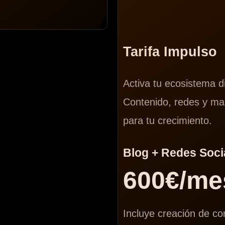
Tarifa Impulso
Activa tu ecosistema di
Contenido, redes y ma
para tu crecimiento.
Blog + Redes Soci
600€/me
Incluye creación de c