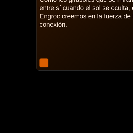
entre sí cuando el sol se oculta,
Engroc creemos en la fuerza de 
conexión.