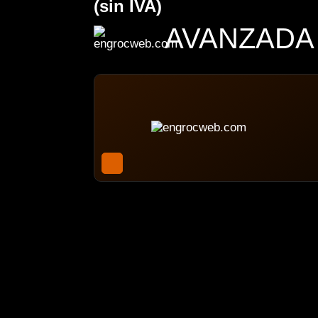
(sin IVA)
AVANZADA