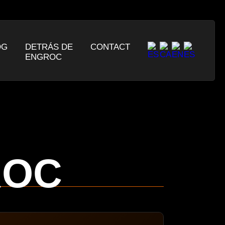
OG
DETRÁS DE
CONTACT
ENGROC
ROC