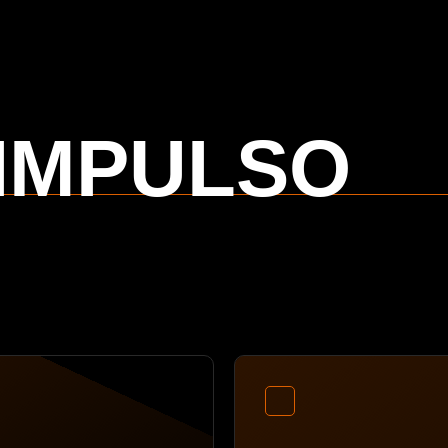
 IMPULSO