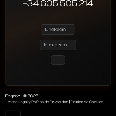
+34 605 505 214
Lindkedin
Instagram
Engroc - © 2025
Aviso Legal y Política de Privacidad
|
Política de Cookies