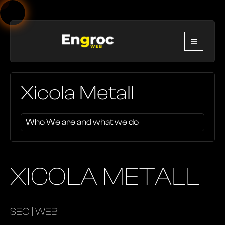
Xicola Metall
Who We are and what we do
XICOLA METALL
SEO | WEB