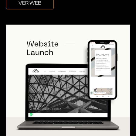
VER WEB