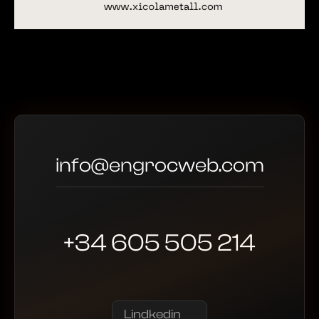
info@engrocweb.com
+34 605 505 214
Lindkedin