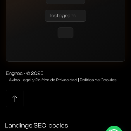
Instagram
Engroc - © 2025
Aviso Legal y Política de Privacidad
|
Política de Cookies
Landings SEO locales