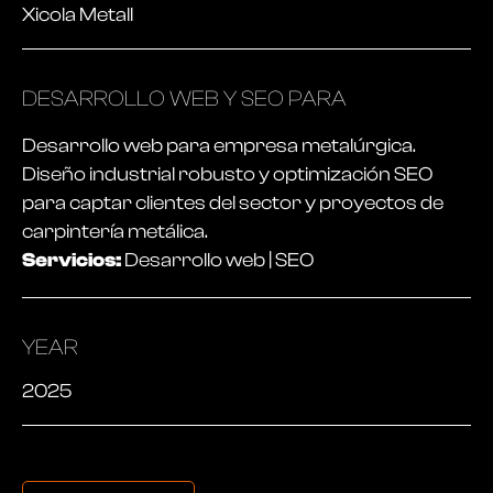
Xicola Metall
DESARROLLO WEB Y SEO PARA
Desarrollo web para empresa metalúrgica.
Diseño industrial robusto y optimización SEO
para captar clientes del sector y proyectos de
carpintería metálica.
Servicios:
Desarrollo web | SEO
YEAR
2025