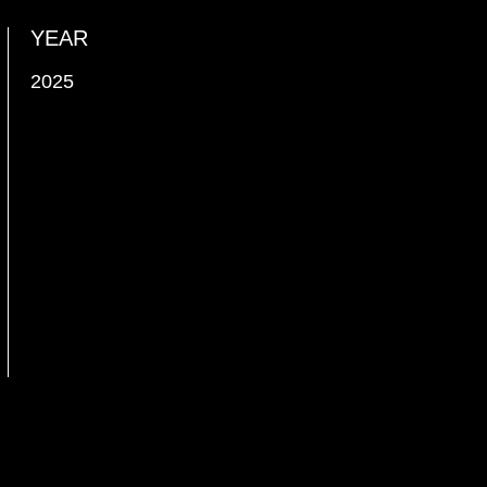
YEAR
2025