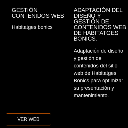
GESTIÓN
ADAPTACIÓN DEL
CONTENIDOS WEB
DISEÑO Y
GESTIÓN DE
CONTENIDOS WEB
Habitatges bonics
DE HABITATGES
BONICS.
Adaptación de diseño
y gestión de
contenidos del sitio
web de Habitatges
Bonics para optimizar
su presentación y
mantenimiento.
VER WEB