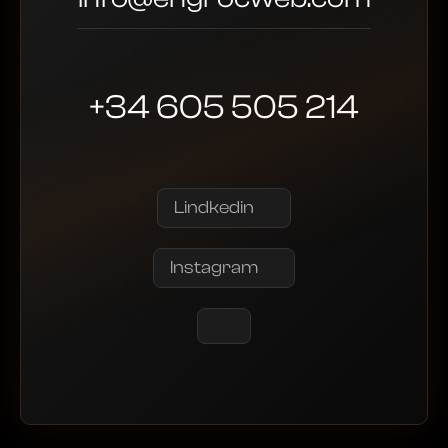
+34 605 505 214
Lindkedin
Instagram