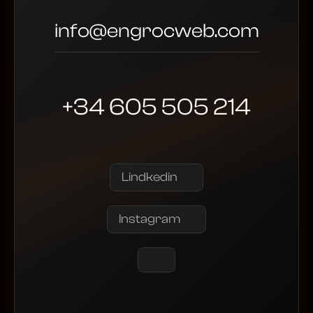
info@engrocweb.com
+34 605 505 214
Lindkedin
Instagram