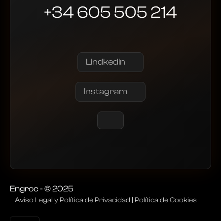
+34 605 505 214
Lindkedin
Instagram
Engroc - © 2025
Aviso Legal y Política de Privacidad
|
Política de Cookies