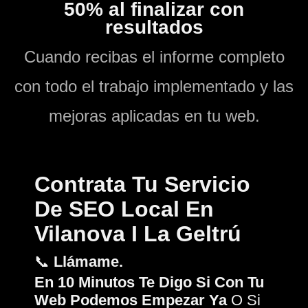
50% al finalizar con
resultados
Cuando recibas el informe completo
con todo el trabajo implementado y las
mejoras aplicadas en tu web.
Contrata Tu Servicio
De SEO
Local En
Vilanova I La Geltrú
📞
Llámame.
En 10 Minutos Te Digo Si Con Tu
Web Podemos Empezar Ya
O Si