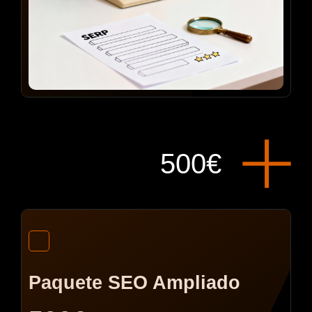
500€
Paquete SEO Ampliado