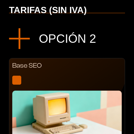
TARIFAS (SIN IVA)
OPCIÓN 2
Base SEO