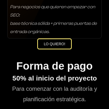
Para negocios que quieren empezar con
SEO:
base técnica sólida + primeras puertas de
entrada orgánicas.
LO QUIERO!
Forma de pago
50% al inicio del proyecto
Para comenzar con la auditoría y
planificación estratégica.