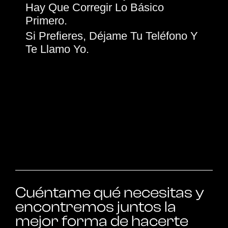
Hay Que Corregir Lo Básico
Primero.
Si Prefieres, Déjame Tu Teléfono Y
Te Llamo Yo.
Cuéntame qué necesitas y
encontremos juntos la
mejor forma de hacerte