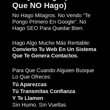
Que NO Hago)
No Hago Milagros. No Vendo “te
Pongo Primero En Google”. No
Hago SEO Para Quedar Bien.
Hago Algo Mucho Más Rentable:
Convierto Tu Web En Un Sistema
Que Te Genera Contactos.
Para Que Cuando Alguien Busque
Lo Que Ofreces:
Tú Aparezcas
Tú Transmitas Confianza
Y Te Llamen
Sin Humo. Sin Vueltas.