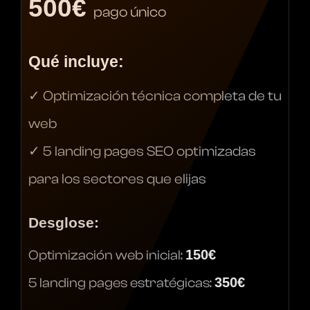
500€
pago único
Qué incluye:
✓ Optimización técnica completa de tu
web
✓ 5 landing pages SEO optimizadas
para los sectores que elijas
Desglose:
150€
Optimización web inicial:
350€
5 landing pages estratégicas: