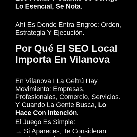
Lo Esencial, Se Nota.
Ahí Es Donde Entra Engroc: Orden,
Estrategia Y Ejecución.
Por Qué El SEO Local
Importa En Vilanova
En Vilanova I La Geltrú Hay
Movimiento: Empresas,
Profesionales, Comercio, Servicios.
Y Cuando La Gente Busca,
Lo
Hace Con Intención
.
El Juego Es Simple:
→ Si Apareces, Te Consideran