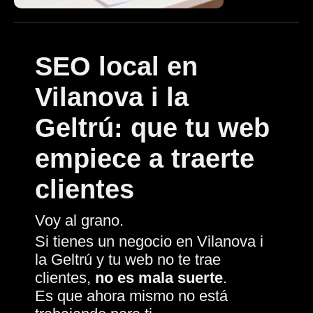
SEO local en
Vilanova i la
Geltrú: que tu web
empiece a traerte
clientes
Voy al grano.
Si tienes un negocio en Vilanova i
la Geltrú y tu web no te trae
clientes,
no es mala suerte
.
Es que ahora mismo no está