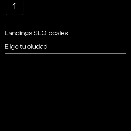
Landings SEO locales