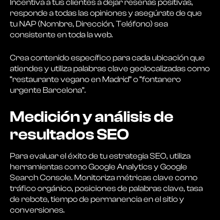
Incentiva a tus clientes a dejar reseñas positivas,
responde a todas las opiniones y asegúrate de que
tu NAP (Nombre, Dirección, Teléfono) sea
consistente en toda la web.
Crea contenido específico para cada ubicación que
atiendes y utiliza palabras clave geolocalizadas como
“restaurante vegano en Madrid” o “fontanero
urgente Barcelona”.
Medición y análisis de
resultados SEO
Para evaluar el éxito de tu estrategia SEO, utiliza
herramientas como Google Analytics y Google
Search Console. Monitoriza métricas clave como
tráfico orgánico, posiciones de palabras clave, tasa
de rebote, tiempo de permanencia en el sitio y
conversiones.