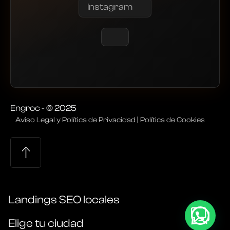
Instagram
Engroc - © 2025
Aviso Legal y Política de Privacidad
|
Política de Cookies
Landings SEO locales