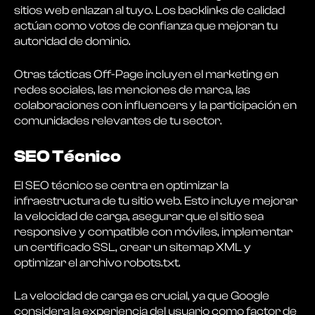
sitios web enlazan al tuyo. Los backlinks de calidad
actúan como votos de confianza que mejoran tu
autoridad de dominio.
Otras tácticas Off-Page incluyen el marketing en
redes sociales, las menciones de marca, las
colaboraciones con influencers y la participación en
comunidades relevantes de tu sector.
SEO Técnico
El SEO técnico se centra en optimizar la
infraestructura de tu sitio web. Esto incluye mejorar
la velocidad de carga, asegurar que el sitio sea
responsive y compatible con móviles, implementar
un certificado SSL, crear un sitemap XML y
optimizar el archivo robots.txt.
La velocidad de carga es crucial, ya que Google
considera la experiencia del usuario como factor de