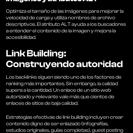
Optimiza el tamaño de las imágenes para mejorar la
velocidad de carga y utiliza nombres de archivo
descriptivos. El atributo ALT ayuda a los buscadores
a entender el contenido de la imagen y mejora la
accesibilidad.
Link Building:
Construyendo autoridad
Los backlinks siguen siendo uno de los factores de
ranking más importantes. Sin embargo, la calidad
supera a la cantidad. Un enlace de un sitio web
autorizado y relevante vale más que cientos de
enlaces de sitios de baja calidad.
Estrategias efectivas de link building incluyen crear
contenido digno de ser enlazado (infografías,
estudios originales, guías completas), guest posting