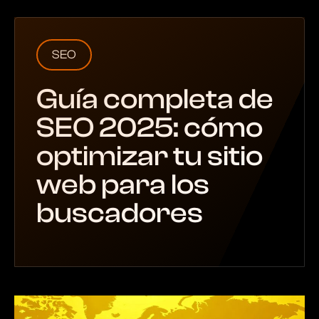
SEO
Guía completa de
SEO 2025: cómo
optimizar tu sitio
web para los
buscadores