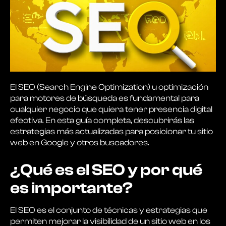
El SEO (Search Engine Optimization) u optimización
para motores de búsqueda es fundamental para
cualquier negocio que quiera tener presencia digital
efectiva. En esta guía completa, descubrirás las
estrategias más actualizadas para posicionar tu sitio
web en Google y otros buscadores.
¿Qué es el SEO y por qué
es importante?
El SEO es el conjunto de técnicas y estrategias que
permiten mejorar la visibilidad de un sitio web en los