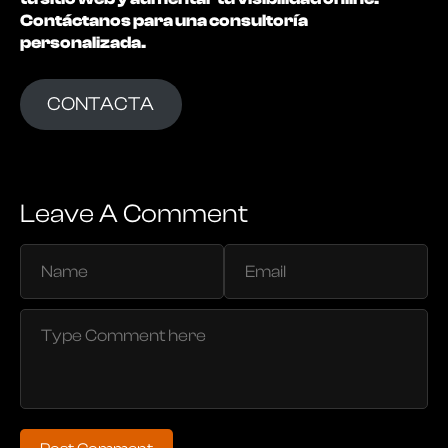
Contáctanos para una consultoría
personalizada.
CONTACTA
Leave A Comment