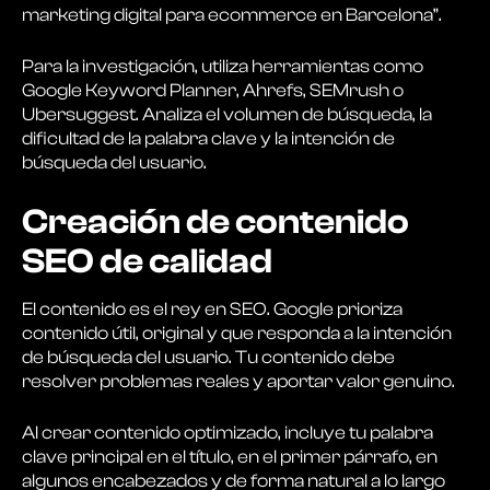
marketing digital para ecommerce en Barcelona”.
Para la investigación, utiliza herramientas como
Google Keyword Planner, Ahrefs, SEMrush o
Ubersuggest. Analiza el volumen de búsqueda, la
dificultad de la palabra clave y la intención de
búsqueda del usuario.
Creación de contenido
SEO de calidad
El contenido es el rey en SEO. Google prioriza
contenido útil, original y que responda a la intención
de búsqueda del usuario. Tu contenido debe
resolver problemas reales y aportar valor genuino.
Al crear contenido optimizado, incluye tu palabra
clave principal en el título, en el primer párrafo, en
algunos encabezados y de forma natural a lo largo