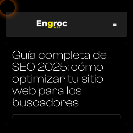
Guía completa de
SEO 2025: cómo
optimizar tu sitio
web para los
buscadores