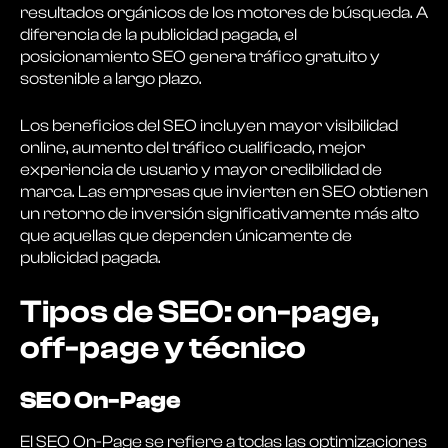
resultados orgánicos de los motores de búsqueda. A
diferencia de la publicidad pagada, el
posicionamiento SEO genera tráfico gratuito y
sostenible a largo plazo.
Los beneficios del SEO incluyen mayor visibilidad
online, aumento del tráfico cualificado, mejor
experiencia de usuario y mayor credibilidad de
marca. Las empresas que invierten en SEO obtienen
un retorno de inversión significativamente más alto
que aquellas que dependen únicamente de
publicidad pagada.
Tipos de SEO: on-page,
off-page y técnico
SEO On-Page
El SEO On-Page se refiere a todas las optimizaciones