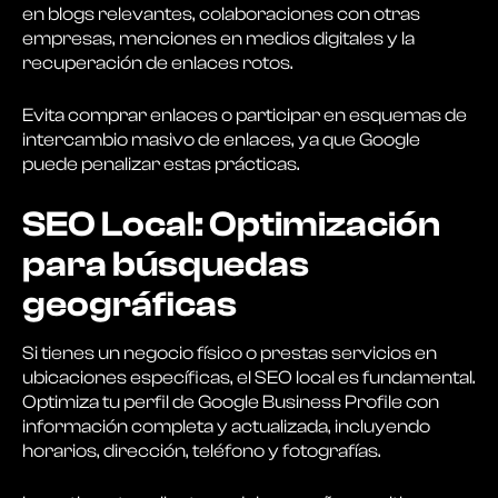
en blogs relevantes, colaboraciones con otras
empresas, menciones en medios digitales y la
recuperación de enlaces rotos.
Evita comprar enlaces o participar en esquemas de
intercambio masivo de enlaces, ya que Google
puede penalizar estas prácticas.
SEO Local: Optimización
para búsquedas
geográficas
Si tienes un negocio físico o prestas servicios en
ubicaciones específicas, el SEO local es fundamental.
Optimiza tu perfil de Google Business Profile con
información completa y actualizada, incluyendo
horarios, dirección, teléfono y fotografías.