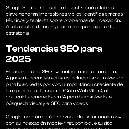
Google Search Console te muestra qué palabras
clave generan impresiones y clics, identifica errores
técnicos y te alerta sobre problemas de indexación.
Analiza estos datos regularmente para ajustar tu
estrategia.
Tendencias SEO para
2025
El panorama del SEO evoluciona constantemente.
Algunas tendencias actuales incluyen la optimización
para búsquedas por voz, la importancia creciente de
la experiencia del usuario (Core Web Vitals), el
contenido generado con IA pero humanizado, la
búsqueda visual y el SEO para videos.
Google también está priorizando la experiencia móvil
con su indexación mobile-first, por lo que tu sitio