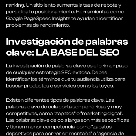
ranking. Un sitio lento aumenta la tasa de rebote y
perjudica tu posicionamiento. Herramientas como
Google PageSpeed Insights te ayudan a identificar
problemas de rendimiento.
Investigación de palabras
clave: LA BASE DEL SEO
La investigación de palabras clave es el primer paso
de cualquier estrategia SEO exitosa. Debes
identificar los términos que tu audiencia utiliza para
buscar productos o servicios como los tuyos.
Existen diferentes tipos de palabras clave. Las
palabras clave de cola corta son genéricas y muy
competitivas, como “zapatos” o “marketing digital”.
Las palabras clave de cola larga son más específicas
y tienen menor competencia, como “zapatos
deportivos para correr en montaña” o “agencia de