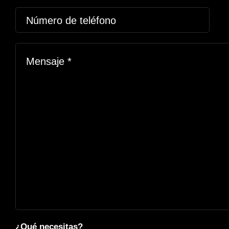
¿Qué necesitas?