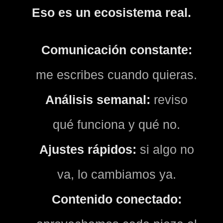
Eso es un ecosistema real.
Comunicación constante:
me escribes cuando quieras.
Análisis semanal:
reviso
qué funciona y qué no.
Ajustes rápidos:
si algo no
va, lo cambiamos ya.
Contenido conectado: