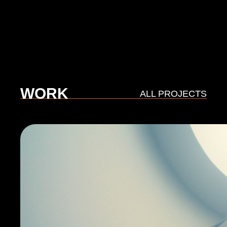
WORK
ALL PROJECTS