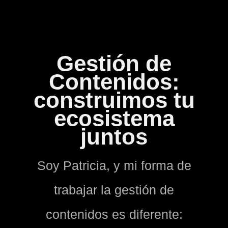
Gestión de
Contenidos:
construimos tu
ecosistema
juntos
Soy Patricia, y mi forma de
trabajar la gestión de
contenidos es diferente: