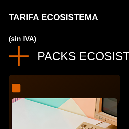
TARIFA ECOSISTEMA
(sin IVA)
PACKS ECOSIS