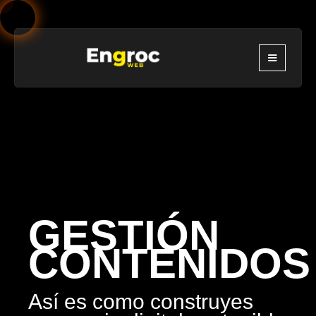
GESTIÓN
CONTENIDOS
Así es como construyes