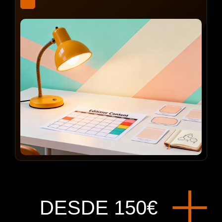
DESDE 150€