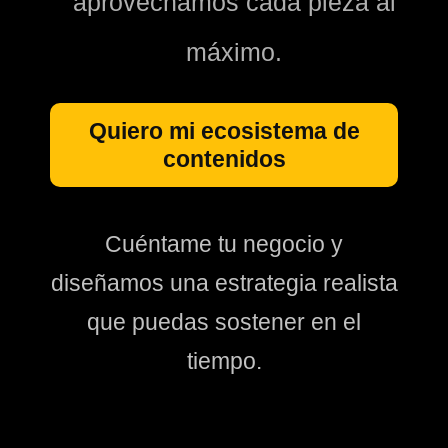
aprovechamos cada pieza al
máximo.
Quiero mi ecosistema de
contenidos
Cuéntame tu negocio y
diseñamos una estrategia realista
que puedas sostener en el
tiempo.