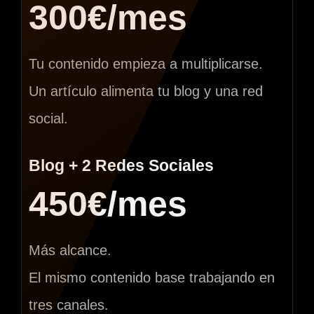
300€/mes
Tu contenido empieza a multiplicarse.
Un artículo alimenta tu blog y una red
social.
Blog + 2 Redes Sociales
450€/mes
Más alcance.
El mismo contenido base trabajando en
tres canales.