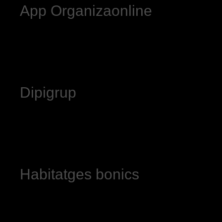
App Organizaonline
Dipigrup
Habitatges bonics