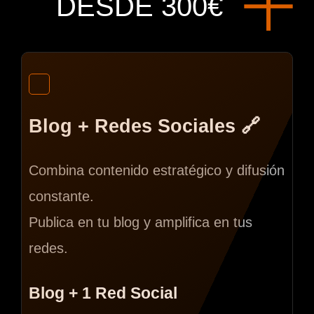
DESDE 300€
Blog + Redes Sociales 🔗
Combina contenido estratégico y difusión
constante.
Publica en tu blog y amplifica en tus
redes.
Blog + 1 Red Social