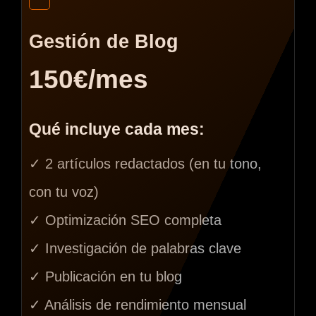
Gestión de Blog
150€/mes
Qué incluye cada mes:
✓ 2 artículos redactados (en tu tono,
con tu voz)
✓ Optimización SEO completa
✓ Investigación de palabras clave
✓ Publicación en tu blog
✓ Análisis de rendimiento mensual