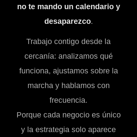
no te mando un calendario y
desaparezco
.
Trabajo contigo desde la
cercanía: analizamos qué
funciona, ajustamos sobre la
marcha y hablamos con
frecuencia.
Porque cada negocio es único
y la estrategia solo aparece