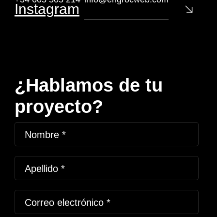
Instagram
¿Hablamos de tu
proyecto?