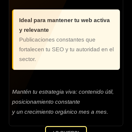
Ideal para mantener tu web activa
y relevante
Publicaciones constantes que
fortalecen tu SEO y tu autoridad en el
sector.
Mantén tu estrategia viva: contenido útil,
posicionamiento constante
y un crecimiento orgánico mes a mes.