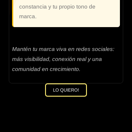
constancia y tu propio tono de
marca.
Mantén tu marca viva en redes sociales:
más visibilidad, conexión real y una
comunidad en crecimiento.
LO QUIERO!