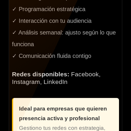
✓ Programación estratégica
✓ Interacción con tu audiencia
✓ Análisis semanal: ajusto según lo que
funciona
✓ Comunicación fluida contigo
Redes disponibles:
Facebook,
Instagram, LinkedIn
Ideal para empresas que quieren
presencia activa y profesional
Gestiono tus redes con estrategia,