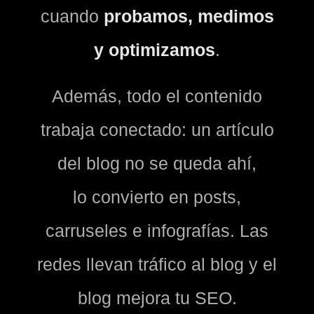
cuando
probamos, medimos
y optimizamos
.
Además, todo el contenido
trabaja conectado: un artículo
del blog no se queda ahí,
lo convierto en posts,
carruseles e infografías. Las
redes llevan tráfico al blog y el
blog mejora tu SEO.