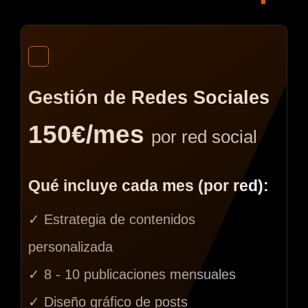
Gestión de Redes Sociales
150€/mes
por red social
Qué incluye cada mes (por red):
✓ Estrategia de contenidos
personalizada
✓ 8 - 10 publicaciones mensuales
✓ Diseño gráfico de posts