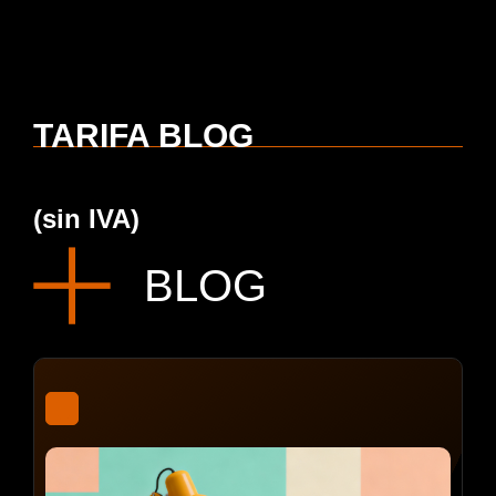
TARIFA BLOG
(sin IVA)
BLOG