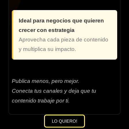
Ideal para negocios que quieren
crecer con estrategia
Aprovecha cada pieza de contenido
y multiplica su impacto.
Publica menos, pero mejor.
Conecta tus canales y deja que tu
contenido trabaje por ti.
LO QUIERO!