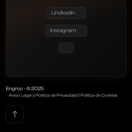
Lindkedin
Instagram
Engroc - © 2025
Aviso Legal y Política de Privacidad
|
Política de Cookies