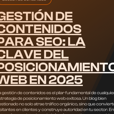
GESTIÓN DE
CONTENIDOS
PARA SEO: LA
CLAVE DEL
POSICIONAMIENT
WEB EN 2025
 gestión de contenidos es el pilar fundamental de cualquie
strategia de posicionamiento web exitosa. Un blog bien
stionado no solo atrae tráfico orgánico, sino que conviert
sitantes en clientes y construye autoridad en tu sector. En