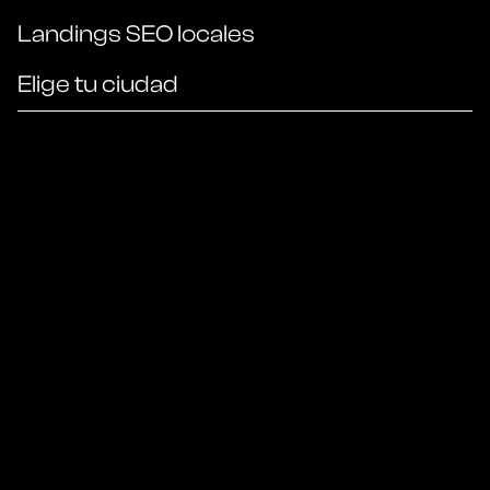
Landings SEO locales