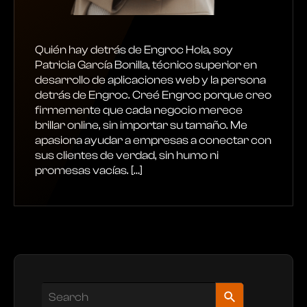
Quién hay detrás de Engroc Hola, soy
Patricia García Bonilla, técnico superior en
desarrollo de aplicaciones web y la persona
detrás de Engroc. Creé Engroc porque creo
firmemente que cada negocio merece
brillar online, sin importar su tamaño. Me
apasiona ayudar a empresas a conectar con
sus clientes de verdad, sin humo ni
promesas vacías. […]