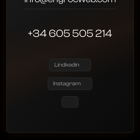
+34 605 505 214
Lindkedin
Instagram