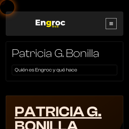
Patricia G. Bonilla
Quién es Engroc y qué hace
PATRICIA G.
BONILLA