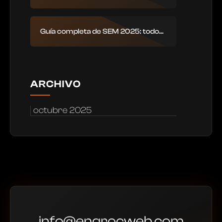
Guía completa de SEM 2025: todo...
ARCHIVO
octubre 2025
info@engrocweb.com