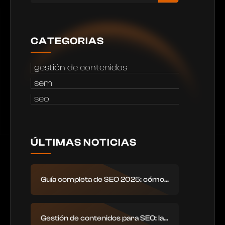
CATEGORIAS
gestión de contenidos
sem
seo
ÚLTIMAS NOTICIAS
Guía completa de SEO 2025: cómo...
Gestión de contenidos para SEO: la...