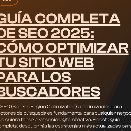
GUÍA COMPLETA
DE SEO 2025:
CÓMO OPTIMIZAR
TU SITIO WEB
PARA LOS
BUSCADORES
l SEO (Search Engine Optimization) u optimización para
otores de búsqueda es fundamental para cualquier negoc
e quiera tener presencia digital efectiva. En esta guía
ompleta, descubrirás las estrategias más actualizadas par