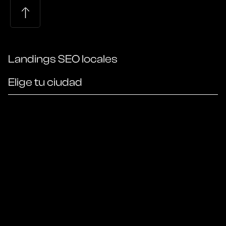
Landings SEO locales