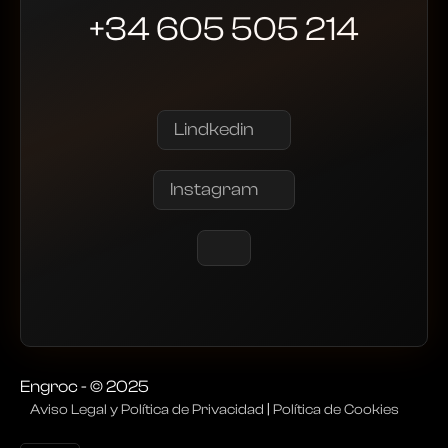
+34 605 505 214
Lindkedin
Instagram
Engroc - © 2025
Aviso Legal y Política de Privacidad
|
Política de Cookies