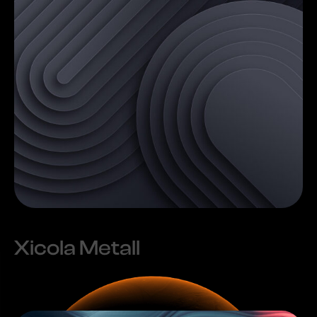
Xicola Metall