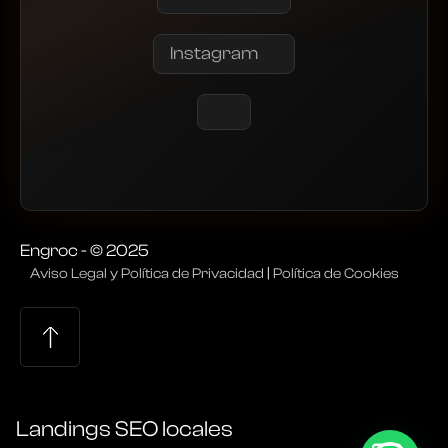
Instagram
Engroc - © 2025
Aviso Legal y Política de Privacidad
|
Política de Cookies
Landings SEO locales