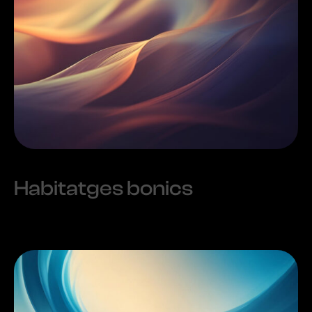
Habitatges bonics